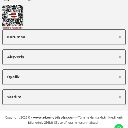
Kurumsal
Alışveriş
Üyelik
Yardım
Copyright 2025 ©
- www.ekomobilsolar.com -
Tüm hakları saklıdır. Kredi kartı
bilgileriniz 256bit SSL sertifikası ile korunmaktadır.