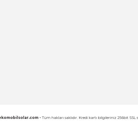
ekomobilsolar.com -
Tüm hakları saklıdır. Kredi kartı bilgileriniz 256bit SSL 