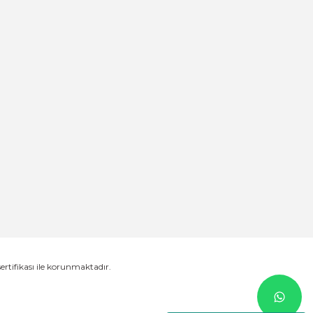
sertifikası ile korunmaktadır.