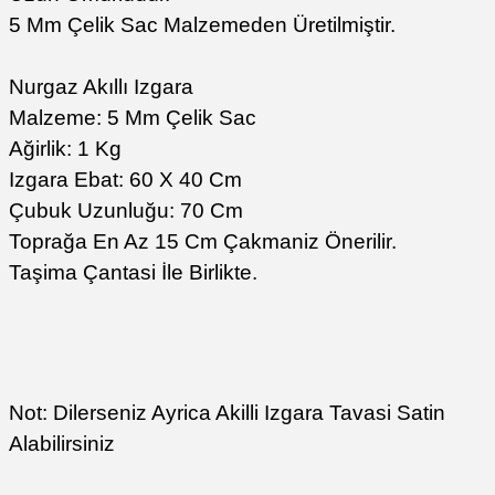
5 Mm Çelik Sac Malzemeden Üretilmiştir.
Nurgaz Akıllı Izgara
Malzeme: 5 Mm Çelik Sac
Ağirlik: 1 Kg
Izgara Ebat: 60 X 40 Cm
Çubuk Uzunluğu: 70 Cm
Toprağa En Az 15 Cm Çakmaniz Önerilir.
Taşima Çantasi İle Birlikte.
Not: Dilerseniz Ayrica Akilli Izgara Tavasi Satin
Alabilirsiniz