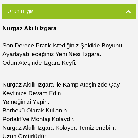
Ürün Bilgisi
Nurgaz Akıllı Izgara
Son Derece Pratik İstediğiniz Şekilde Boyunu
Ayarlayabileceğiniz Yeni Nesil Izgara.
Odun Ateşinde Izgara Keyfi.
Nurgaz Akıllı Izgara ile Kamp Ateşinizde Çay
Keyfinize Devam Edin.
Yemeğinizi Yapin.
Barbekü Olarak Kullanin.
Portatif Ve Montaji Kolaydir.
Nurgaz Akıllı Izgara Kolayca Temizlenebilir.
Uzun Ömürlüdür.