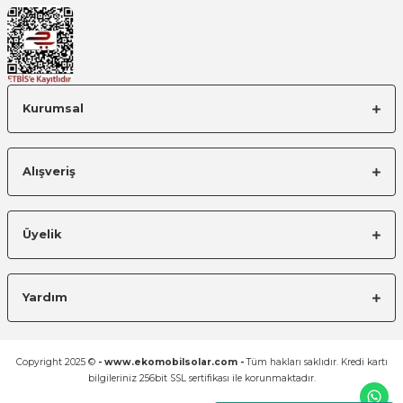
Kurumsal
Alışveriş
Üyelik
Yardım
Copyright 2025 ©
- www.ekomobilsolar.com -
Tüm hakları saklıdır. Kredi kartı
bilgileriniz 256bit SSL sertifikası ile korunmaktadır.