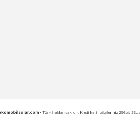
ekomobilsolar.com -
Tüm hakları saklıdır. Kredi kartı bilgileriniz 256bit SSL 