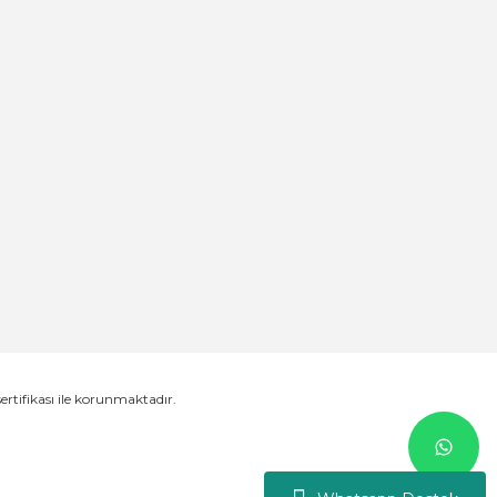
sertifikası ile korunmaktadır.