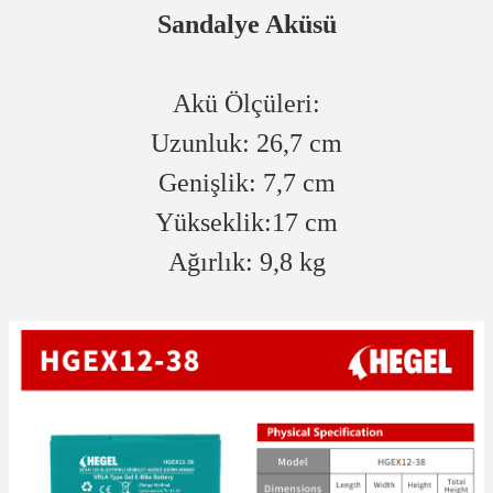
Sandalye Aküsü
Akü Ölçüleri:
Uzunluk: 26,7 cm
Genişlik: 7,7 cm
Yükseklik:17 cm
Ağırlık: 9,8 kg