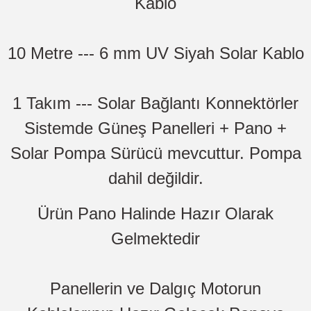
Kablo
10 Metre --- 6 mm UV Siyah Solar Kablo
1 Takım --- Solar Bağlantı Konnektörler
Sistemde Güneş Panelleri + Pano +
Solar Pompa Sürücü mevcuttur. Pompa
dahil değildir.
Ürün Pano Halinde Hazır Olarak
Gelmektedir
Panellerin ve Dalgıç Motorun