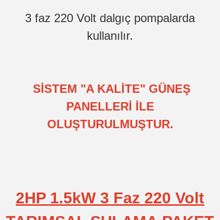
3 faz 220 Volt dalgıç pompalarda
kullanılır.
SİSTEM "A KALİTE" GÜNEŞ
PANELLERİ İLE
OLUŞTURULMUŞTUR.
2HP 1.5kW 3 Faz 220 Volt