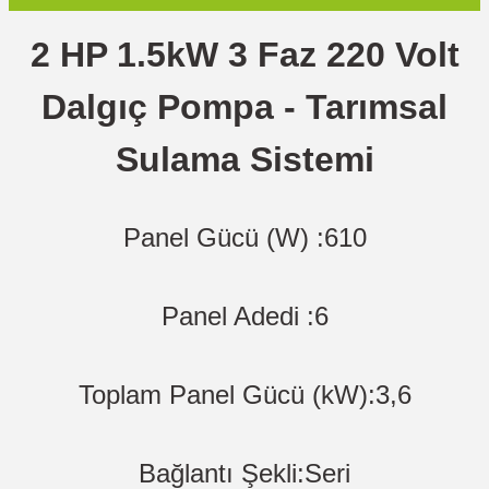
2 HP 1.5kW 3 Faz 220 Volt
Dalgıç Pompa - Tarımsal
Sulama Sistemi
Panel Gücü (W) :610
Panel Adedi :6
Toplam Panel Gücü (kW):3,6
Bağlantı Şekli:Seri