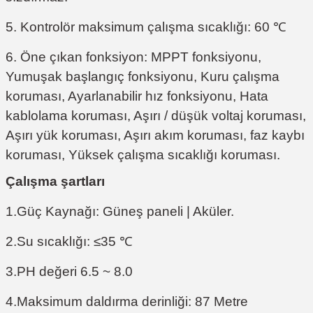
5. Kontrolör maksimum çalışma sıcaklığı: 60 ℃
6. Öne çıkan fonksiyon: MPPT fonksiyonu,
Yumuşak başlangıç ​​fonksiyonu, Kuru çalışma
koruması, Ayarlanabilir hız fonksiyonu, Hata
kablolama koruması, Aşırı / düşük voltaj koruması,
Aşırı yük koruması, Aşırı akım koruması, faz kaybı
koruması, Yüksek çalışma sıcaklığı koruması.
Çalışma şartları
1.Güç Kaynağı: Güneş paneli | Aküler.
2.Su sıcaklığı: ≤35 ℃
3.PH değeri 6.5 ~ 8.0
4.Maksimum daldırma derinliği: 87 Metre