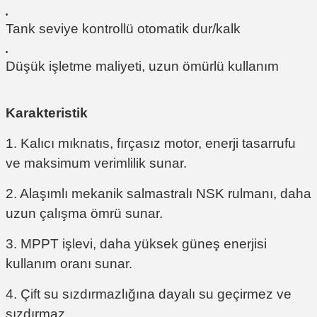
Tank seviye kontrollü otomatik dur/kalk
Düşük işletme maliyeti, uzun ömürlü kullanım
Karakteristik
1. Kalıcı mıknatıs, fırçasız motor, enerji tasarrufu
ve maksimum verimlilik sunar.
2. Alaşımlı mekanik salmastralı NSK rulmanı, daha
uzun çalışma ömrü sunar.
3. MPPT işlevi, daha yüksek güneş enerjisi
kullanım oranı sunar.
4. Çift su sızdırmazlığına dayalı su geçirmez ve
sızdırmaz.