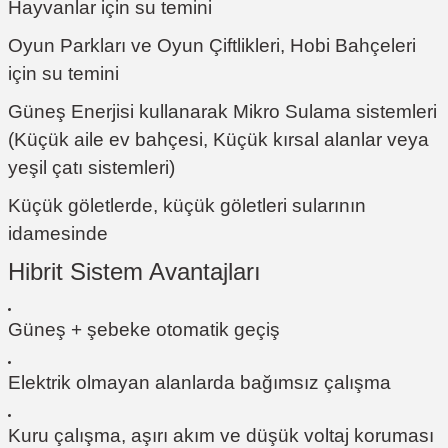
Hayvanlar için su temini
Oyun Parkları ve Oyun Çiftlikleri, Hobi Bahçeleri
için su temini
Güneş Enerjisi kullanarak Mikro Sulama sistemleri
(Küçük aile ev bahçesi, Küçük kırsal alanlar veya
yeşil çatı sistemleri)
Küçük göletlerde, küçük göletleri sularının
idamesinde
Hibrit Sistem Avantajları
Güneş + şebeke otomatik geçiş
Elektrik olmayan alanlarda bağımsız çalışma
Kuru çalışma, aşırı akım ve düşük voltaj koruması