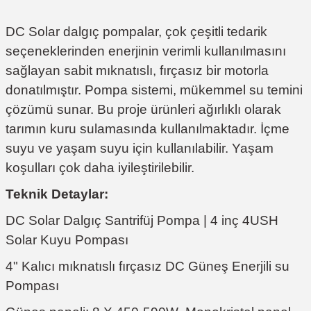
DC Solar dalgıç pompalar, çok çeşitli tedarik
seçeneklerinden enerjinin verimli kullanılmasını
sağlayan sabit mıknatıslı, fırçasız bir motorla
donatılmıştır. Pompa sistemi, mükemmel su temini
çözümü sunar. Bu proje ürünleri ağırlıklı olarak
tarımın kuru sulamasında kullanılmaktadır. İçme
suyu ve yaşam suyu için kullanılabilir. Yaşam
koşulları çok daha iyileştirilebilir.
Teknik Detaylar:
DC Solar Dalgıç Santrifüj Pompa | 4 inç 4USH
Solar Kuyu Pompası
4" Kalıcı mıknatıslı fırçasız DC Güneş Enerjili su
Pompası