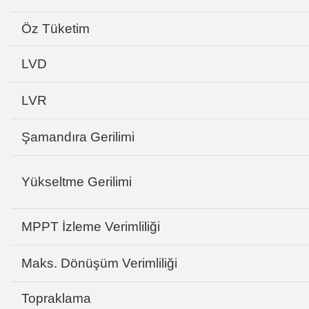
Öz Tüketim
LVD
LVR
Şamandıra Gerilimi
Yükseltme Gerilimi
MPPT İzleme Verimliliği
Maks. Dönüşüm Verimliliği
Topraklama