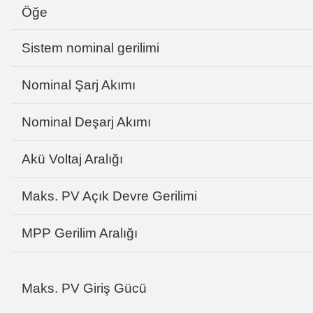
Öğe
Sistem nominal gerilimi
Nominal Şarj Akımı
Nominal Deşarj Akımı
Akü Voltaj Aralığı
Maks. PV Açık Devre Gerilimi
MPP Gerilim Aralığı
Maks. PV Giriş Gücü