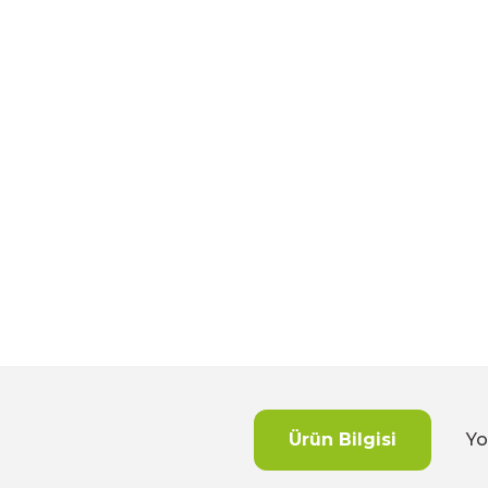
Ürün Bilgisi
Yo