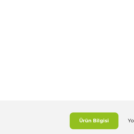
Ürün Bilgisi
Yo